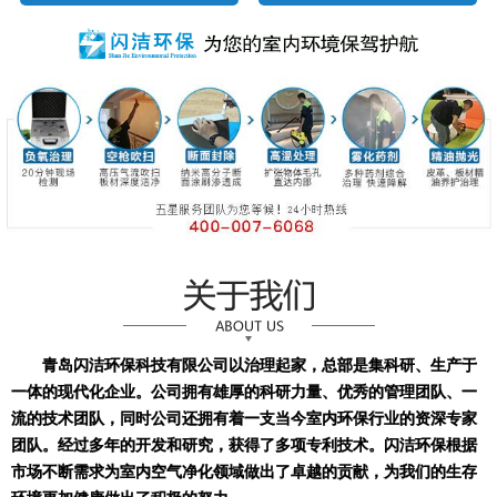
青岛闪洁环保科技有限公司以治理起家，总部是集科研、生产于
一体的现代化企业。公司拥有雄厚的科研力量、优秀的管理团队、一
流的技术团队，同时公司还拥有着一支当今室内环保行业的资深专家
团队。经过多年的开发和研究，获得了多项专利技术。闪洁环保根据
市场不断需求为室内空气净化领域做出了卓越的贡献，为我们的生存