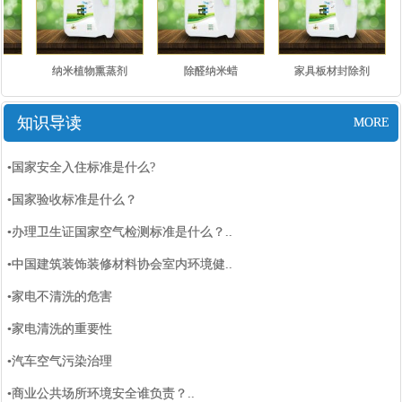
纳米植物熏蒸剂
除醛纳米蜡
家具板材封除剂
知识导读
MORE
•国家安全入住标准是什么?
•国家验收标准是什么？
•办理卫生证国家空气检测标准是什么？..
•中国建筑装饰装修材料协会室内环境健..
•家电不清洗的危害
•家电清洗的重要性
•汽车空气污染治理
•商业公共场所环境安全谁负责？..