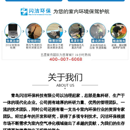
青岛闪洁环保科技有限公司以治理起家，总部是集科研、生产于
一体的现代化企业。公司拥有雄厚的科研力量、优秀的管理团队、一
流的技术团队，同时公司还拥有着一支当今室内环保行业的资深专家
团队。经过多年的开发和研究，获得了多项专利技术。闪洁环保根据
市场不断需求为室内空气净化领域做出了卓越的贡献，为我们的生存