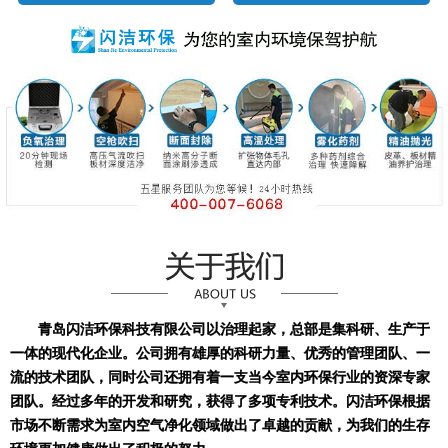
青岛闪洁环保科技有限公司以治理起家，总部是集科研、生产于
一体的现代化企业。公司拥有雄厚的科研力量、优秀的管理团队、一
流的技术团队，同时公司还拥有着一支当今室内环保行业的资深专家
团队。经过多年的开发和研究，获得了多项专利技术。闪洁环保根据
市场不断需求为室内空气净化领域做出了卓越的贡献，为我们的生存