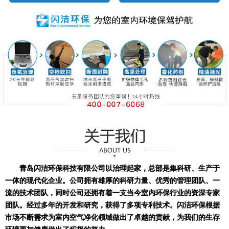
青岛闪洁环保科技有限公司以治理起家，总部是集科研、生产于
一体的现代化企业。公司拥有雄厚的科研力量、优秀的管理团队、一
流的技术团队，同时公司还拥有着一支当今室内环保行业的资深专家
团队。经过多年的开发和研究，获得了多项专利技术。闪洁环保根据
市场不断需求为室内空气净化领域做出了卓越的贡献，为我们的生存