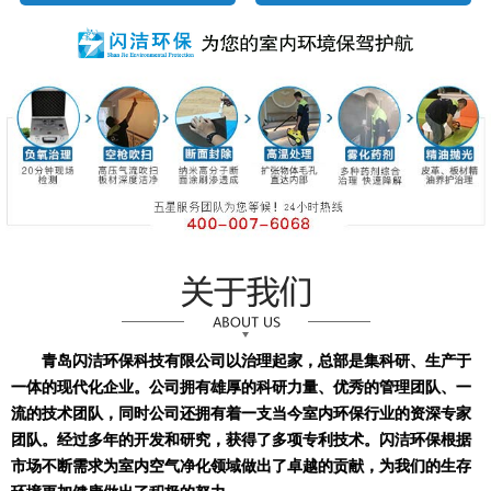
青岛闪洁环保科技有限公司以治理起家，总部是集科研、生产于
一体的现代化企业。公司拥有雄厚的科研力量、优秀的管理团队、一
流的技术团队，同时公司还拥有着一支当今室内环保行业的资深专家
团队。经过多年的开发和研究，获得了多项专利技术。闪洁环保根据
市场不断需求为室内空气净化领域做出了卓越的贡献，为我们的生存