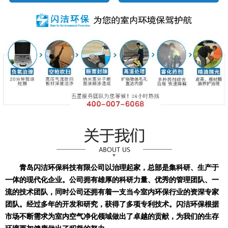
青岛闪洁环保科技有限公司以治理起家，总部是集科研、生产于
一体的现代化企业。公司拥有雄厚的科研力量、优秀的管理团队、一
流的技术团队，同时公司还拥有着一支当今室内环保行业的资深专家
团队。经过多年的开发和研究，获得了多项专利技术。闪洁环保根据
市场不断需求为室内空气净化领域做出了卓越的贡献，为我们的生存