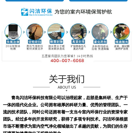
青岛闪洁环保科技有限公司以治理起家，总部是集科研、生产于
一体的现代化企业。公司拥有雄厚的科研力量、优秀的管理团队、一
流的技术团队，同时公司还拥有着一支当今室内环保行业的资深专家
团队。经过多年的开发和研究，获得了多项专利技术。闪洁环保根据
市场不断需求为室内空气净化领域做出了卓越的贡献，为我们的生存