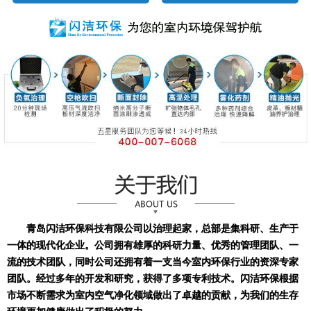
青岛闪洁环保科技有限公司以治理起家，总部是集科研、生产于
一体的现代化企业。公司拥有雄厚的科研力量、优秀的管理团队、一
流的技术团队，同时公司还拥有着一支当今室内环保行业的资深专家
团队。经过多年的开发和研究，获得了多项专利技术。闪洁环保根据
市场不断需求为室内空气净化领域做出了卓越的贡献，为我们的生存