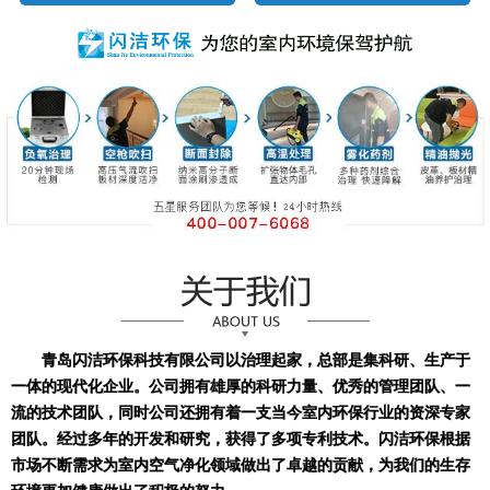
青岛闪洁环保科技有限公司以治理起家，总部是集科研、生产于
一体的现代化企业。公司拥有雄厚的科研力量、优秀的管理团队、一
流的技术团队，同时公司还拥有着一支当今室内环保行业的资深专家
团队。经过多年的开发和研究，获得了多项专利技术。闪洁环保根据
市场不断需求为室内空气净化领域做出了卓越的贡献，为我们的生存