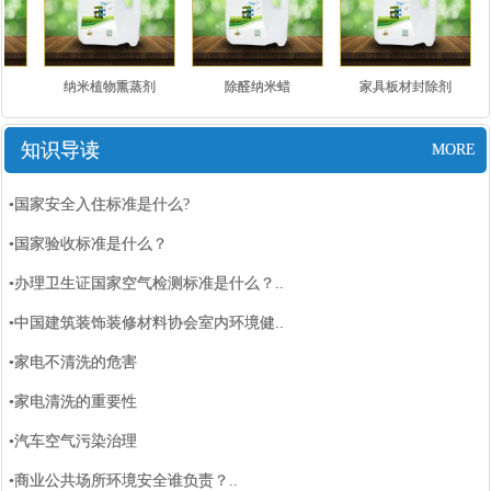
纳米植物熏蒸剂
除醛纳米蜡
家具板材封除剂
知识导读
MORE
•国家安全入住标准是什么?
•国家验收标准是什么？
•办理卫生证国家空气检测标准是什么？..
•中国建筑装饰装修材料协会室内环境健..
•家电不清洗的危害
•家电清洗的重要性
•汽车空气污染治理
•商业公共场所环境安全谁负责？..